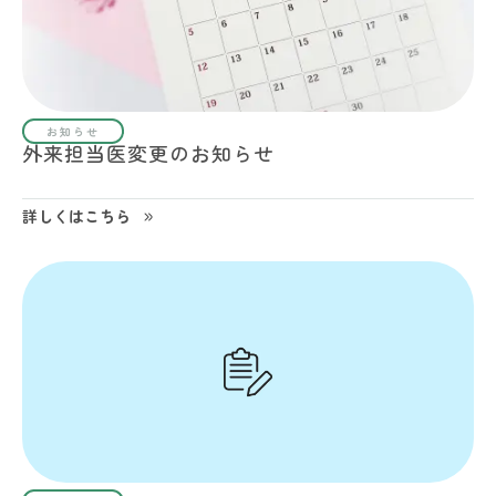
お知らせ
外来担当医変更のお知らせ
詳しくはこちら