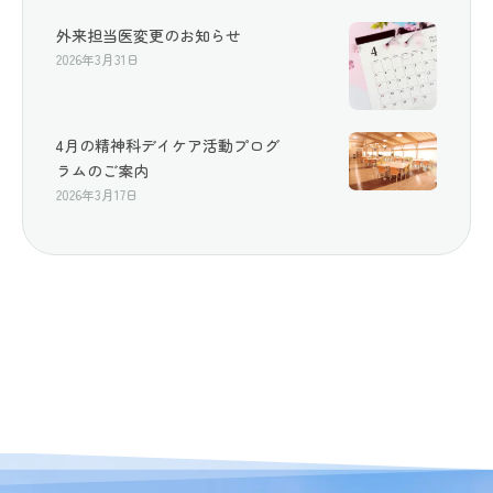
外来担当医変更のお知らせ
2026年3月31日
4月の精神科デイケア活動プログ
ラムのご案内
2026年3月17日