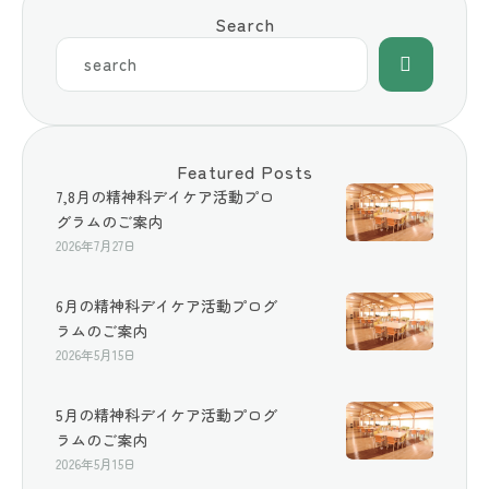
Search
Featured Posts
7,8月の精神科デイケア活動プロ
グラムのご案内
2026年7月27日
6月の精神科デイケア活動プログ
ラムのご案内
2026年5月15日
5月の精神科デイケア活動プログ
ラムのご案内
2026年5月15日