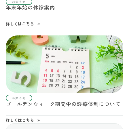
お知らせ
年末年始の休診案内
詳しくはこちら
お知らせ
ゴールデンウィーク期間中の診療体制について
詳しくはこちら