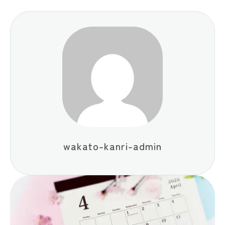
wakato-kanri-admin