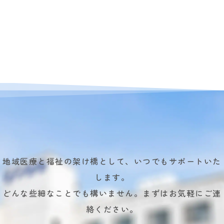
地域医療と福祉の架け橋として、いつでもサポートいた
します。
どんな些細なことでも構いません。まずはお気軽にご連
絡ください。