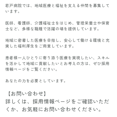
若戸病院では、地域医療と福祉を支える仲間を募集して
います。
医師、看護師、介護福祉士をはじめ、管理栄養士や保育
士など、多様な職種で活躍の場を提供しています。
地域に密着した医療を目指し、安心して働ける環境と充
実した福利厚生をご用意しています。
患者様一人ひとりに寄り添う医療を実現したい、スキル
を活かして地域に貢献したいとお考えの方は、ぜひ採用
情報ページをご覧ください。
あなたの力を必要としています。
【お問い合わせ】
詳しくは、採用情報ページをご確認いただ
くか、お気軽にお問い合わせください。