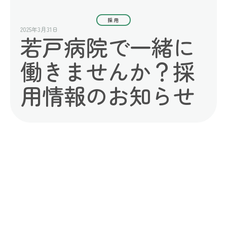
採用
2025年3月31日
若戸病院で一緒に
働きませんか？採
用情報のお知らせ