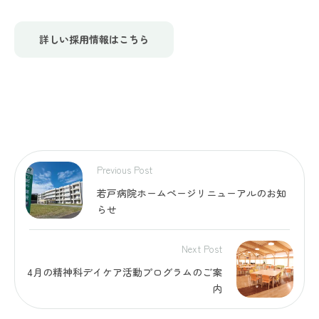
詳しい採用情報はこちら
Previous Post
若戸病院ホームページリニューアルのお知
らせ
Next Post
4月の精神科デイケア活動プログラムのご案
内